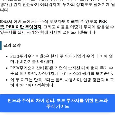
평가된 건지 판단하기 어려워지며, 투자의 정확도도 떨어지게 됩
니다.
따라서 이번 글에서는 주식 초보자도 이해할 수 있도록
PER
뜻
,
PBR 이란 무엇인지
, 그리고 이들을 어떻게 투자에 활용할 수
있는지를 실제 사례와 함께 자세히 설명드리겠습니다.
글의 요약
PER(주가수익비율)은 현재 주가가 기업의 수익에 비해 얼
마나 비싼지를 나타낸다.
PBR(주가순자산비율)은 기업의 순자산 대비 현재 주가 수
준을 의미하며, 자산가치에 대한 시장의 평가를 보여준다.
이 두 지표는 단독보다는 함께 사용하며, 업종 평균과 비교
하여 해석해야 정확하다.
펀드와 주식의 차이 정리: 초보 투자자를 위한 펀드와
주식 가이드