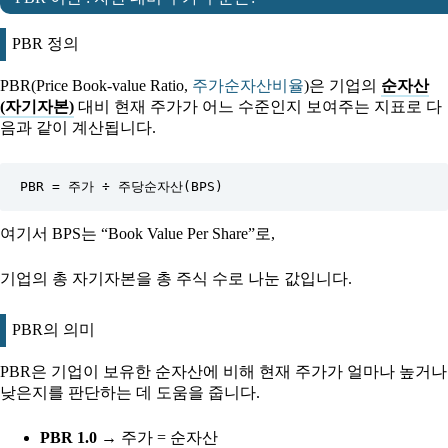
PBR 정의
PBR(Price Book-value Ratio,
주가순자산비율
)은 기업의
순자산
(자기자본)
대비 현재 주가가 어느 수준인지 보여주는 지표로 다
음과 같이 계산됩니다.
PBR = 주가 ÷ 주당순자산(BPS)
여기서 BPS는 “Book Value Per Share”로,
기업의 총 자기자본을 총 주식 수로 나눈 값입니다.
PBR의 의미
PBR은 기업이 보유한 순자산에 비해 현재 주가가 얼마나 높거나
낮은지를 판단하는 데 도움을 줍니다.
PBR 1.0
→ 주가 = 순자산