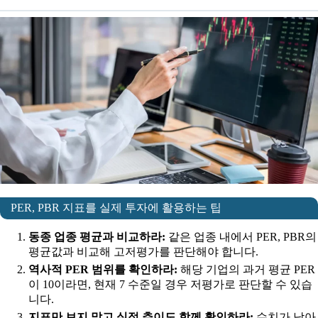
PER, PBR 지표를 실제 투자에 활용하는 팁
동종 업종 평균과 비교하라:
같은 업종 내에서 PER, PBR의
평균값과 비교해 고저평가를 판단해야 합니다.
역사적 PER 범위를 확인하라:
해당 기업의 과거 평균 PER
이 10이라면, 현재 7 수준일 경우 저평가로 판단할 수 있습
니다.
지표만 보지 말고 실적 추이도 함께 확인하라:
수치가 낮아