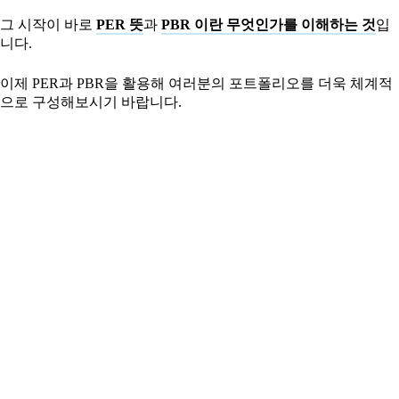
그 시작이 바로
PER 뜻
과
PBR 이란 무엇인가를 이해하는 것
입
니다.
이제 PER과 PBR을 활용해 여러분의 포트폴리오를 더욱 체계적
으로 구성해보시기 바랍니다.