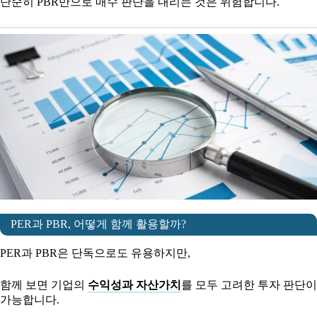
단순히 PBR만으로 매수 판단을 내리는 것은 위험합니다.
PER과 PBR, 어떻게 함께 활용할까?
PER과 PBR은 단독으로도 유용하지만,
함께 보면 기업의
수익성과 자산가치
를 모두 고려한 투자 판단이
가능합니다.