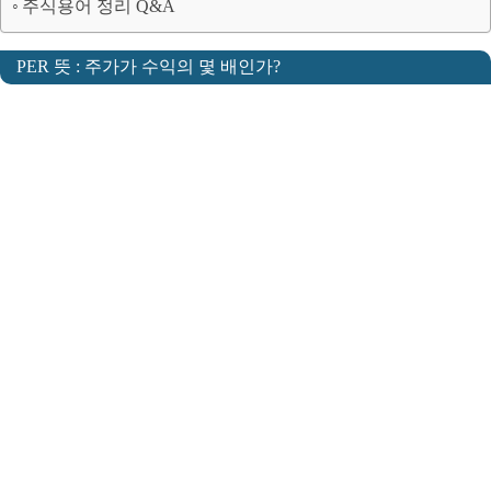
주식용어 정리 Q&A
PER 뜻 : 주가가 수익의 몇 배인가?