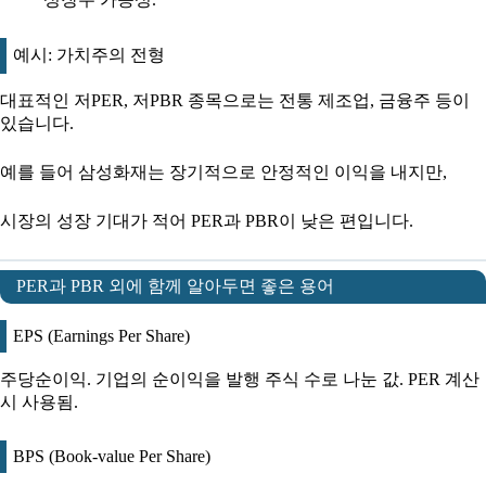
예시: 가치주의 전형
대표적인 저PER, 저PBR 종목으로는 전통 제조업, 금융주 등이
있습니다.
예를 들어 삼성화재는 장기적으로 안정적인 이익을 내지만,
시장의 성장 기대가 적어 PER과 PBR이 낮은 편입니다.
PER과 PBR 외에 함께 알아두면 좋은 용어
EPS (Earnings Per Share)
주당순이익. 기업의 순이익을 발행 주식 수로 나눈 값. PER 계산
시 사용됨.
BPS (Book-value Per Share)