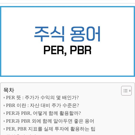
목차
PER 뜻 : 주가가 수익의 몇 배인가?
PBR 이란 : 자산 대비 주가 수준은?
PER과 PBR, 어떻게 함께 활용할까?
PER과 PBR 외에 함께 알아두면 좋은 용어
PER, PBR 지표를 실제 투자에 활용하는 팁