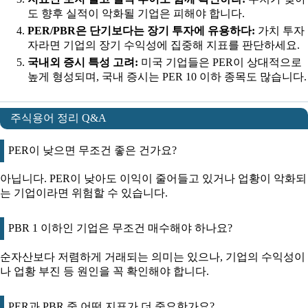
도 향후 실적이 악화될 기업은 피해야 합니다.
PER/PBR은 단기보다는 장기 투자에 유용하다:
가치 투자
자라면 기업의 장기 수익성에 집중해 지표를 판단하세요.
국내외 증시 특성 고려:
미국 기업들은 PER이 상대적으로
높게 형성되며, 국내 증시는 PER 10 이하 종목도 많습니다.
주식용어 정리 Q&A
PER이 낮으면 무조건 좋은 건가요?
아닙니다. PER이 낮아도 이익이 줄어들고 있거나 업황이 악화되
는 기업이라면 위험할 수 있습니다.
PBR 1 이하인 기업은 무조건 매수해야 하나요?
순자산보다 저렴하게 거래되는 의미는 있으나, 기업의 수익성이
나 업황 부진 등 원인을 꼭 확인해야 합니다.
PER과 PBR 중 어떤 지표가 더 중요한가요?