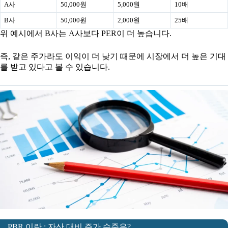
A사
50,000원
5,000원
10배
B사
50,000원
2,000원
25배
위 예시에서 B사는 A사보다 PER이 더 높습니다.
즉, 같은 주가라도 이익이 더 낮기 때문에 시장에서 더 높은 기대
를 받고 있다고 볼 수 있습니다.
PBR 이란 : 자산 대비 주가 수준은?