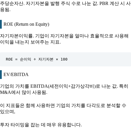
주당순자산. 자기자본을 발행 주식 수로 나눈 값. PBR 계산 시 사
용됨.
ROE (Return on Equity)
자기자본이익률. 기업이 자기자본을 얼마나 효율적으로 사용해
이익을 내는지 보여주는 지표.
ROE = 순이익 ÷ 자기자본 × 100
EV/EBITDA
기업의 가치를 EBITDA(세전이익+감가상각비)로 나눈 값. 특히
M&A에서 많이 사용됨.
이 지표들은 함께 사용하면 기업의 가치를 다각도로 분석할 수
있으며,
투자 타이밍을 잡는 데 매우 유용합니다.