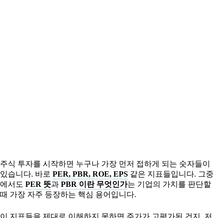
주식 투자를 시작하면 누구나 가장 먼저 접하게 되는 숫자들이
있습니다. 바로
PER, PBR, ROE, EPS
같은 지표들입니다. 그중
에서도
PER 뜻
과
PBR 이란 무엇인가
는 기업의 가치를 판단할
때 가장 자주 등장하는 핵심 용어입니다.
이 지표들을 제대로 이해하지 못하면 주가가 고평가된 건지, 저