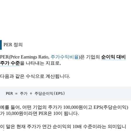
PER 정의
PER(Price Earnings Ratio,
주가수익비율
)은 기업의
순이익 대비
주가 수준
을 나타내는 지표로,
다음과 같은 수식으로 계산됩니다.
PER = 주가 ÷ 주당순이익(EPS)
예를 들어, 어떤 기업의 주가가 100,000원이고 EPS(주당순이익)
가 10,000원이라면 PER은 10이 됩니다.
이 말은 현재 주가가 연간 순이익의 10배 수준이라는 의미입니