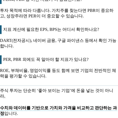
투자 목적에 따라 다릅니다. 가치주를 찾는다면 PBR이 중요하
고, 성장주라면 PER이 더 중요할 수 있습니다.
지표 계산에 필요한 EPS, BPS는 어디서 확인하나요?
DART(전자공시), 네이버 금융, 구글 파이낸스 등에서 확인 가능
합니다.
PER, PBR 외에도 꼭 알아야 할 지표가 있나요?
ROE, 부채비율, 영업이익률 등도 함께 보면 기업의 전반적인 체
력을 평가할 수 있습니다.
주식 투자는 단순히 ‘좋아 보이는 기업’에 돈을 넣는 것이 아니
라,
수치와 데이터를 기반으로 가치와 가격을 비교하고 판단하는 과
정
입니다.