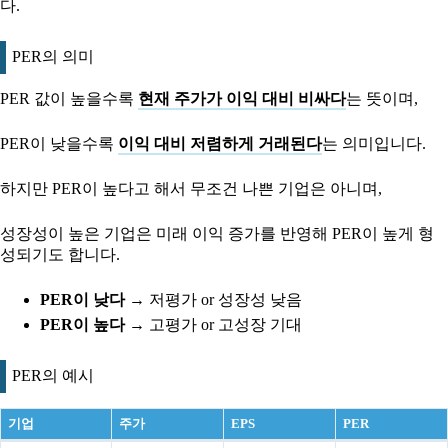
다.
PER의 의미
PER 값이 높을수록
현재 주가가 이익 대비 비싸다
는 뜻이며,
PER이 낮을수록
이익 대비 저렴하게 거래된다
는 의미입니다.
하지만 PER이 높다고 해서 무조건 나쁜 기업은 아니며,
성장성이 높은 기업은 미래 이익 증가를 반영해 PER이 높게 형
성되기도 합니다.
PER이 낮다
→ 저평가 or 성장성 낮음
PER이 높다
→ 고평가 or 고성장 기대
PER의 예시
기업
주가
EPS
PER