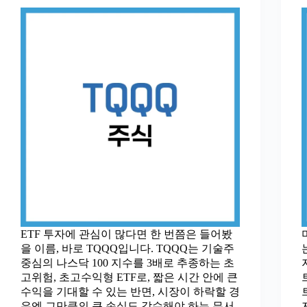
ETF 투자에 관심이 많다면 한 번쯤은 들어봤
을 이름, 바로 TQQQ입니다. TQQQ는 기술주
중심의 나스닥 100 지수를 3배로 추종하는 초
고위험, 초고수익형 ETF로, 짧은 시간 안에 큰
수익을 기대할 수 있는 반면, 시장이 하락할 경
우엔 그만큼의 큰 손실도 감수해야 하는 무서