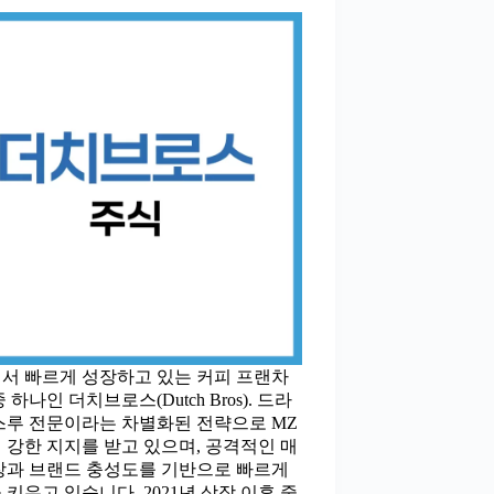
서 빠르게 성장하고 있는 커피 프랜차
 하나인 더치브로스(Dutch Bros). 드라
스루 전문이라는 차별화된 전략으로 MZ
 강한 지지를 받고 있으며, 공격적인 매
장과 브랜드 충성도를 기반으로 빠르게
 키우고 있습니다. 2021년 상장 이후 줄