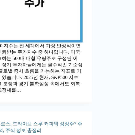
500 지수는 전 세계에서 가장 안정적이면
신뢰받는 주가지수 중 하나입니다. 미국
표하는 500대 대형 우량주로 구성된 이
 장기 투자자들에게는 필수적인 기준점
 글로벌 증시 흐름을 가늠하는 지표로 기
있습니다. 2025년 현재, S&P500 지수
역 분쟁과 경기 불확실성 속에서도 회복
조정세를…
로스, 드라이브 스루 커피의 성장주? 주
적, 주식 정보 총정리