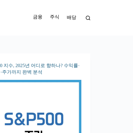
금융
주식
배당
00 지수, 2025년 어디로 향하나? 수익률·
·주가까지 완벽 분석