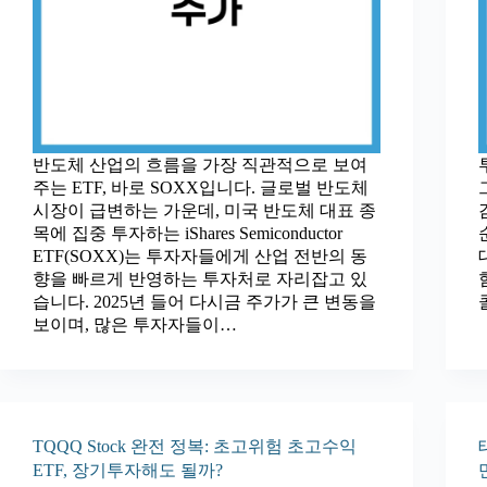
반도체 산업의 흐름을 가장 직관적으로 보여
주는 ETF, 바로 SOXX입니다. 글로벌 반도체
시장이 급변하는 가운데, 미국 반도체 대표 종
목에 집중 투자하는 iShares Semiconductor
ETF(SOXX)는 투자자들에게 산업 전반의 동
향을 빠르게 반영하는 투자처로 자리잡고 있
습니다. 2025년 들어 다시금 주가가 큰 변동을
보이며, 많은 투자자들이…
TQQQ Stock 완전 정복: 초고위험 초고수익
ETF, 장기투자해도 될까?