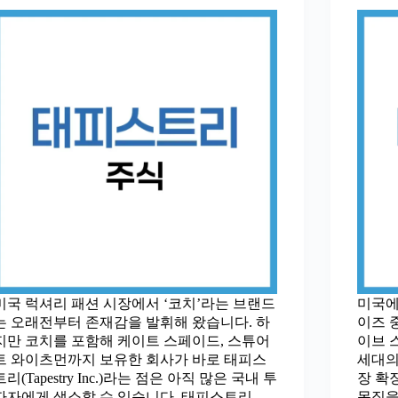
미국 럭셔리 패션 시장에서 ‘코치’라는 브랜드
미국에
는 오래전부터 존재감을 발휘해 왔습니다. 하
이즈 중
지만 코치를 포함해 케이트 스페이드, 스튜어
이브 
트 와이츠먼까지 보유한 회사가 바로 태피스
세대의
트리(Tapestry Inc.)라는 점은 아직 많은 국내 투
장 확
자자에게 생소할 수 있습니다. 태피스트리
몸집을