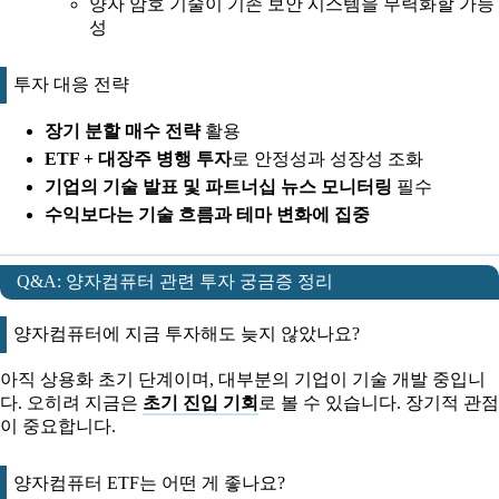
양자 암호 기술이 기존 보안 시스템을 무력화할 가능
성
투자 대응 전략
장기 분할 매수 전략
활용
ETF + 대장주 병행 투자
로 안정성과 성장성 조화
기업의 기술 발표 및 파트너십 뉴스 모니터링
필수
수익보다는 기술 흐름과 테마 변화에 집중
Q&A: 양자컴퓨터 관련 투자 궁금증 정리
양자컴퓨터에 지금 투자해도 늦지 않았나요?
아직 상용화 초기 단계이며, 대부분의 기업이 기술 개발 중입니
다. 오히려 지금은
초기 진입 기회
로 볼 수 있습니다. 장기적 관점
이 중요합니다.
양자컴퓨터 ETF는 어떤 게 좋나요?