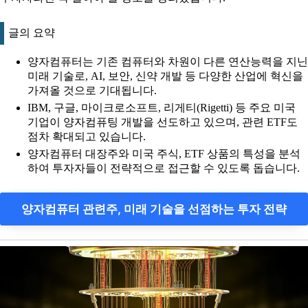
글의 요약
양자컴퓨터는 기존 컴퓨터와 차원이 다른 연산능력을 지닌
미래 기술로, AI, 보안, 신약 개발 등 다양한 산업에 혁신을
가져올 것으로 기대됩니다.
IBM, 구글, 마이크로소프트, 리게티(Rigetti) 등 주요 미국
기업이 양자컴퓨팅 개발을 선도하고 있으며, 관련 ETF도
점차 확대되고 있습니다.
양자컴퓨터 대장주와 미국 주식, ETF 상품의 특성을 분석
하여 투자자들이 전략적으로 접근할 수 있도록 돕습니다.
양자컴퓨터 관련주, 미래 기술을 선점하는 투자 전략