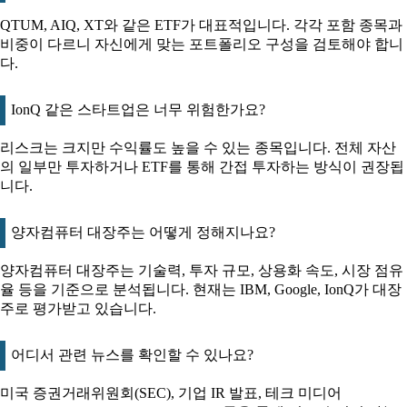
QTUM, AIQ, XT와 같은 ETF가 대표적입니다. 각각 포함 종목과
비중이 다르니 자신에게 맞는 포트폴리오 구성을 검토해야 합니
다.
IonQ 같은 스타트업은 너무 위험한가요?
리스크는 크지만 수익률도 높을 수 있는 종목입니다. 전체 자산
의 일부만 투자하거나 ETF를 통해 간접 투자하는 방식이 권장됩
니다.
양자컴퓨터 대장주는 어떻게 정해지나요?
양자컴퓨터 대장주는 기술력, 투자 규모, 상용화 속도, 시장 점유
율 등을 기준으로 분석됩니다. 현재는 IBM, Google, IonQ가 대장
주로 평가받고 있습니다.
어디서 관련 뉴스를 확인할 수 있나요?
미국 증권거래위원회(SEC), 기업 IR 발표, 테크 미디어