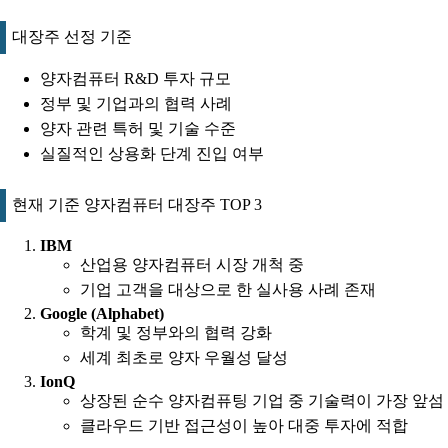
대장주 선정 기준
양자컴퓨터 R&D 투자 규모
정부 및 기업과의 협력 사례
양자 관련 특허 및 기술 수준
실질적인 상용화 단계 진입 여부
현재 기준 양자컴퓨터 대장주 TOP 3
IBM
산업용 양자컴퓨터 시장 개척 중
기업 고객을 대상으로 한 실사용 사례 존재
Google (Alphabet)
학계 및 정부와의 협력 강화
세계 최초로 양자 우월성 달성
IonQ
상장된 순수 양자컴퓨팅 기업 중 기술력이 가장 앞섬
클라우드 기반 접근성이 높아 대중 투자에 적합