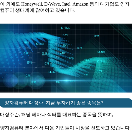
이 외에도 Honeywell, D-Wave, Intel, Amazon 등의 대기업도 양자
컴퓨터 생태계에 참여하고 있습니다.
양자컴퓨터 대장주: 지금 투자하기 좋은 종목은?
대장주란, 해당 테마나 섹터를 대표하는 종목을 뜻하며,
양자컴퓨터 분야에서 다음 기업들이 시장을 선도하고 있습니다.