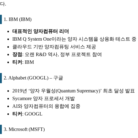
다.
1. IBM (IBM)
대표적인 양자컴퓨터 리더
IBM Q System One이라는 양자 시스템을 상용화 테스트 중
클라우드 기반 양자컴퓨팅 서비스 제공
장점
: 오랜 R&D 역사, 정부 프로젝트 참여
티커
: IBM
2. Alphabet (GOOGL) – 구글
2019년 ‘양자 우월성(Quantum Supremacy)’ 최초 달성 발표
Sycamore 양자 프로세서 개발
AI와 양자컴퓨터의 융합에 집중
티커
: GOOGL
3. Microsoft (MSFT)