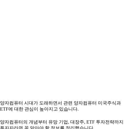
양자컴퓨터 시대가 도래하면서 관련 양자컴퓨터 미국주식과
ETF에 대한 관심이 높아지고 있습니다.
양자컴퓨터의 개념부터 유망 기업, 대장주, ETF 투자전략까지
투자자라면 꼭 알아야 할 정보를 정리했습니다.