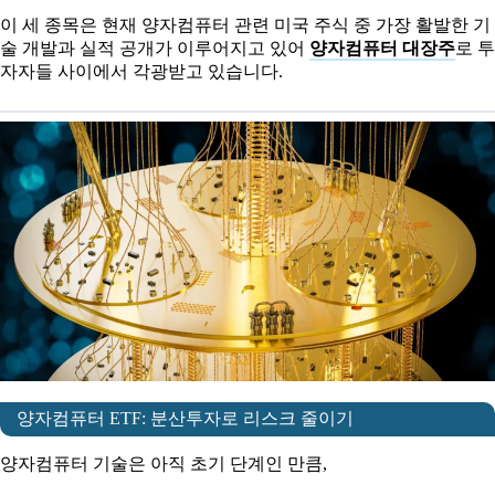
이 세 종목은 현재 양자컴퓨터 관련 미국 주식 중 가장 활발한 기
술 개발과 실적 공개가 이루어지고 있어
양자컴퓨터 대장주
로 투
자자들 사이에서 각광받고 있습니다.
양자컴퓨터 ETF: 분산투자로 리스크 줄이기
양자컴퓨터 기술은 아직 초기 단계인 만큼,