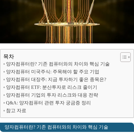
목차
양자컴퓨터란? 기존 컴퓨터와의 차이와 핵심 기술
양자컴퓨터 미국주식: 주목해야 할 주요 기업
양자컴퓨터 대장주: 지금 투자하기 좋은 종목은?
양자컴퓨터 ETF: 분산투자로 리스크 줄이기
양자컴퓨터 기업의 투자 리스크와 대응 전략
Q&A: 양자컴퓨터 관련 투자 궁금증 정리
참고 자료
양자컴퓨터란? 기존 컴퓨터와의 차이와 핵심 기술