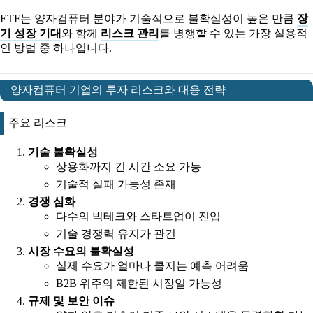
ETF는 양자컴퓨터 분야가 기술적으로 불확실성이 높은 만큼
장
기 성장 기대
와 함께
리스크 관리
를 병행할 수 있는 가장 실용적
인 방법 중 하나입니다.
양자컴퓨터 기업의 투자 리스크와 대응 전략
주요 리스크
기술 불확실성
상용화까지 긴 시간 소요 가능
기술적 실패 가능성 존재
경쟁 심화
다수의 빅테크와 스타트업이 진입
기술 경쟁력 유지가 관건
시장 수요의 불확실성
실제 수요가 얼마나 클지는 예측 어려움
B2B 위주의 제한된 시장일 가능성
규제 및 보안 이슈