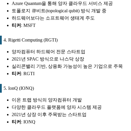
Azure Quantum을 통해 양자 클라우드 서비스 제공
토폴로지 큐비트(topological qubit) 방식 개발 중
하드웨어보다는 소프트웨어 생태계 주도
티커
: MSFT
4. Rigetti Computing (RGTI)
양자컴퓨터 하드웨어 전문 스타트업
2021년 SPAC 방식으로 나스닥 상장
실리콘밸리 기반, 상용화 가능성이 높은 기업으로 주목
티커
: RGTI
5. IonQ (IONQ)
이온 트랩 방식의 양자컴퓨터 개발
다양한 클라우드 플랫폼에 양자 시스템 제공
2021년 상장 이후 주목받는 스타트업
티커
: IONQ