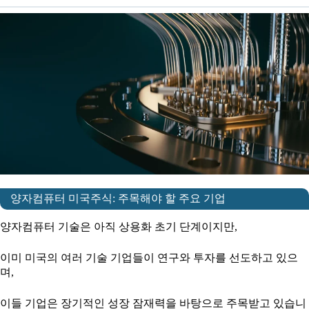
양자컴퓨터 미국주식: 주목해야 할 주요 기업
양자컴퓨터 기술은 아직 상용화 초기 단계이지만,
이미 미국의 여러 기술 기업들이 연구와 투자를 선도하고 있으
며,
이들 기업은 장기적인 성장 잠재력을 바탕으로 주목받고 있습니