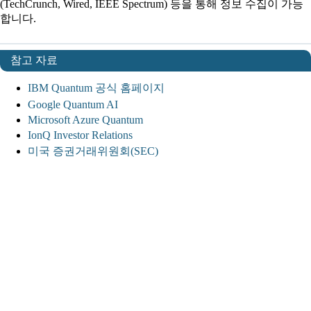
(TechCrunch, Wired, IEEE Spectrum) 등을 통해 정보 수집이 가능
합니다.
참고 자료
IBM Quantum 공식 홈페이지
Google Quantum AI
Microsoft Azure Quantum
IonQ Investor Relations
미국 증권거래위원회(SEC)