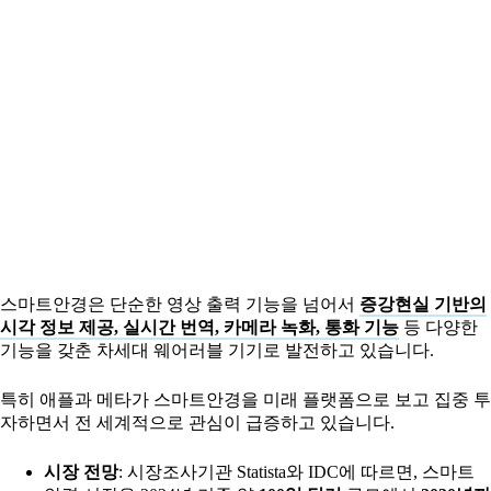
스마트안경은 단순한 영상 출력 기능을 넘어서
증강현실 기반의
시각 정보 제공, 실시간 번역, 카메라 녹화, 통화 기능
등 다양한
기능을 갖춘 차세대 웨어러블 기기로 발전하고 있습니다.
특히 애플과 메타가 스마트안경을 미래 플랫폼으로 보고 집중 투
자하면서 전 세계적으로 관심이 급증하고 있습니다.
시장 전망
: 시장조사기관 Statista와 IDC에 따르면, 스마트