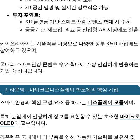
3D 공간 맵핑 및 실시간 상호작용 가능
투자 포인트
:
XR 플랫폼 기반 스마트안경 콘텐츠 확대 시 수혜
공공기관, 제조업, 의료 등 산업형 AR 시장에도 진출
케이쓰리아이는 기술력을 바탕으로 다양한 정부 R&D 사업에도
참여하고 있으며,
국내외 스마트안경 콘텐츠 수요 확대에 가장 민감하게 반응하는
기업 중 하나입니다.
3. 라온텍 – 마이크로디스플레이 반도체의 핵심 기업
스마트안경의 핵심 구성 요소 중 하나는
디스플레이 모듈
이며,
특히 눈앞에서 선명하게 정보를 표현할 수 있는 초소형
마이크로
OLED
가 필수입니다.
라온텍은 국내에서 이 부품을 양산 가능한 기술력을 보유한 몇