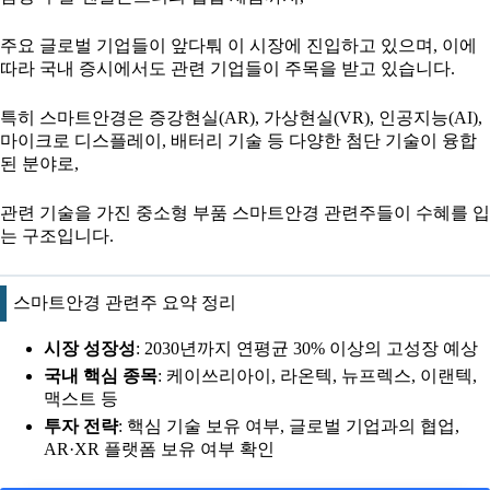
주요 글로벌 기업들이 앞다퉈 이 시장에 진입하고 있으며, 이에
따라 국내 증시에서도 관련 기업들이 주목을 받고 있습니다.
특히 스마트안경은 증강현실(AR), 가상현실(VR), 인공지능(AI),
마이크로 디스플레이, 배터리 기술 등 다양한 첨단 기술이 융합
된 분야로,
관련 기술을 가진 중소형 부품 스마트안경 관련주들이 수혜를 입
는 구조입니다.
스마트안경 관련주 요약 정리
시장 성장성
: 2030년까지 연평균 30% 이상의 고성장 예상
국내 핵심 종목
: 케이쓰리아이, 라온텍, 뉴프렉스, 이랜텍,
맥스트 등
투자 전략
: 핵심 기술 보유 여부, 글로벌 기업과의 협업,
AR·XR 플랫폼 보유 여부 확인