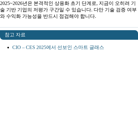
2025~2026년은 본격적인 상용화 초기 단계로, 지금이 오히려 기
술 기반 기업의 저평가 구간일 수 있습니다. 다만 기술 검증 여부
와 수익화 가능성을 반드시 점검해야 합니다.
참고 자료
CIO – CES 2025에서 선보인 스마트 글래스