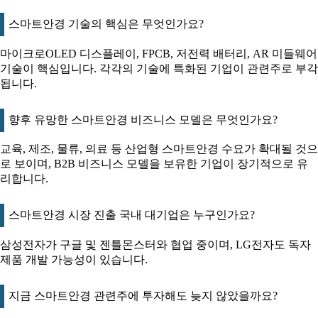
스마트안경 기술의 핵심은 무엇인가요?
마이크로OLED 디스플레이, FPCB, 저전력 배터리, AR 미들웨어
기술이 핵심입니다. 각각의 기술에 특화된 기업이 관련주로 부각
됩니다.
향후 유망한 스마트안경 비즈니스 모델은 무엇인가요?
교육, 제조, 물류, 의료 등 산업형 스마트안경 수요가 확대될 것으
로 보이며, B2B 비즈니스 모델을 보유한 기업이 장기적으로 유
리합니다.
스마트안경 시장 진출 국내 대기업은 누구인가요?
삼성전자가 구글 및 젠틀몬스터와 협업 중이며, LG전자도 독자
제품 개발 가능성이 있습니다.
지금 스마트안경 관련주에 투자해도 늦지 않았을까요?