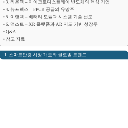
3. 라온텍 – 마이크로디스플레이 반도체의 핵심 기업
4. 뉴프렉스 – FPCB 공급의 유망주
5. 이랜텍 – 배터리 모듈과 시스템 기술 선도
6. 맥스트 – XR 플랫폼과 AR 지도 기반 성장주
Q&A
참고 자료
1. 스마트안경 시장 개요와 글로벌 트렌드