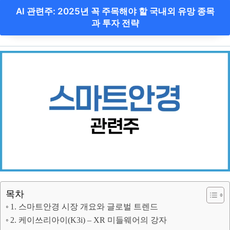
AI 관련주: 2025년 꼭 주목해야 할 국내외 유망 종목
과 투자 전략
목차
1. 스마트안경 시장 개요와 글로벌 트렌드
2. 케이쓰리아이(K3i) – XR 미들웨어의 강자