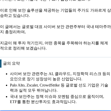
이로 인해 보안 솔루션을 제공하는 기업들의 주가도 가파르게 상
승하고 있습니다.
이 글에서는 글로벌 대표 사이버 보안 관련주부터 국내 테마주까
지 총정리하여,
지금이 왜 투자 적기인지, 어떤 종목을 주목해야 하는지를 체계
적으로 정리해 보겠습니다.
글의 요약
사이버 보안 관련주는 AI, 클라우드, 지정학적 리스크 등의
요인으로 장기 성장성이 높은 산업입니다.
Palo Alto, Zscaler, CrowdStrike 등 글로벌 선도 기업은 기술
력과 실적 모두 뛰어납니다.
국내 보안주는 정책 이슈와 모멘텀 중심으로 움직이며,
ETF를 통한 분산투자도 효과적입니다.