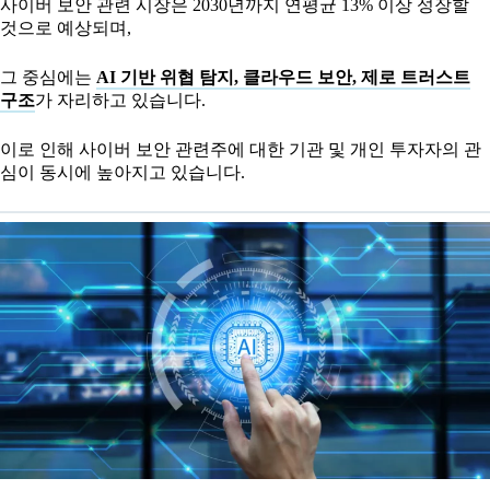
사이버 보안 관련 시장은 2030년까지 연평균 13% 이상 성장할
것으로 예상되며,
그 중심에는
AI 기반 위협 탐지, 클라우드 보안, 제로 트러스트
구조
가 자리하고 있습니다.
이로 인해 사이버 보안 관련주에 대한 기관 및 개인 투자자의 관
심이 동시에 높아지고 있습니다.