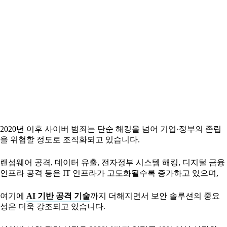
2020년 이후 사이버 범죄는 단순 해킹을 넘어 기업·정부의 존립
을 위협할 정도로 조직화되고 있습니다.
랜섬웨어 공격, 데이터 유출, 전자정부 시스템 해킹, 디지털 금융
인프라 공격 등은 IT 인프라가 고도화될수록 증가하고 있으며,
여기에
AI 기반 공격 기술
까지 더해지면서 보안 솔루션의 중요
성은 더욱 강조되고 있습니다.