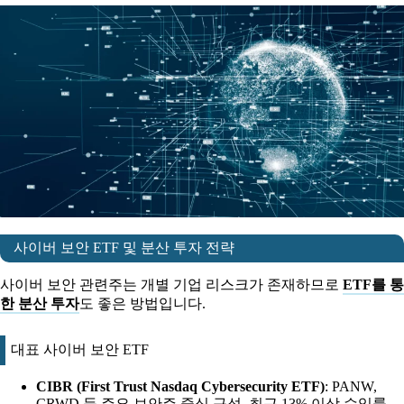
사이버 보안 ETF 및 분산 투자 전략
사이버 보안 관련주는 개별 기업 리스크가 존재하므로
ETF를 통
한 분산 투자
도 좋은 방법입니다.
대표 사이버 보안 ETF
CIBR (First Trust Nasdaq Cybersecurity ETF)
: PANW,
CRWD 등 주요 보안주 중심 구성, 최근 13% 이상 수익률