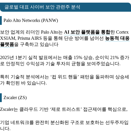
글로벌 대표 사이버 보안 관련주 분석
Palo Alto Networks (PANW)
보안 업계의 리더인 Palo Alto는
AI 보안 플랫폼을 통합
한 Cortex
XSIAM, Prisma AIRS 등을 통해 단순 방어를 넘어선
능동적 대응
플랫폼
을 구축하고 있습니다
2025년 1분기 실적 발표에서는 매출 15% 상승, 순이익 21% 증가
로 안정적인 수익성과 기술 투자의 균형을 보여주었습니다.
특히 기술적 분석에서는 ‘컵 위드 핸들’ 패턴을 돌파하며 상승세
가 확인된 바 있습니다.
Zscaler (ZS)
Zscaler는 클라우드 기반 ‘제로 트러스트’ 접근제어를 핵심으로,
기업 네트워크를 완전히 분산화된 구조로 보호하는 선두주자입
니다.