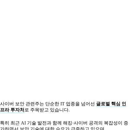
사이버 보안 관련주는 단순한 IT 업종을 넘어선
글로벌 핵심 인
프라 투자처
로 주목받고 있습니다.
특히 최근 AI 기술 발전과 함께 해킹·사이버 공격의 복잡성이 증
가하면서 보안 기술에 대한 수요가 급증하고 있으며,