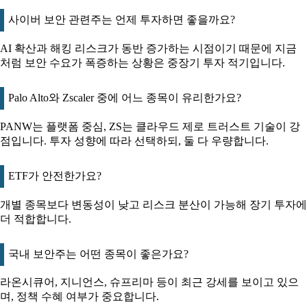
사이버 보안 관련주는 언제 투자하면 좋을까요?
AI 확산과 해킹 리스크가 동반 증가하는 시점이기 때문에 지금
처럼 보안 수요가 폭증하는 상황은 중장기 투자 적기입니다.
Palo Alto와 Zscaler 중에 어느 종목이 유리한가요?
PANW는 플랫폼 중심, ZS는 클라우드 제로 트러스트 기술이 강
점입니다. 투자 성향에 따라 선택하되, 둘 다 우량합니다.
ETF가 안전한가요?
개별 종목보다 변동성이 낮고 리스크 분산이 가능해 장기 투자에
더 적합합니다.
국내 보안주는 어떤 종목이 좋은가요?
라온시큐어, 지니언스, 슈프리마 등이 최근 강세를 보이고 있으
며, 정책 수혜 여부가 중요합니다.