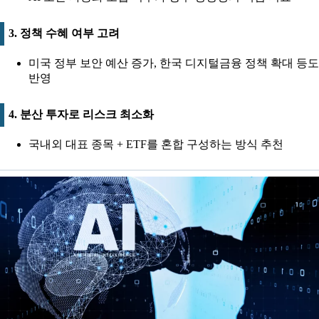
3. 정책 수혜 여부 고려
미국 정부 보안 예산 증가, 한국 디지털금융 정책 확대 등도
반영
4. 분산 투자로 리스크 최소화
국내외 대표 종목 + ETF를 혼합 구성하는 방식 추천