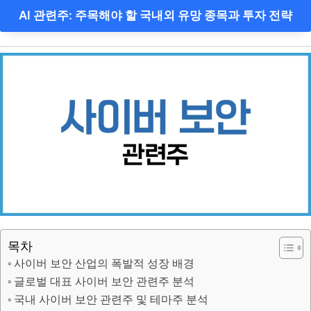
AI 관련주: 주목해야 할 국내외 유망 종목과 투자 전략
목차
사이버 보안 산업의 폭발적 성장 배경
글로벌 대표 사이버 보안 관련주 분석
국내 사이버 보안 관련주 및 테마주 분석