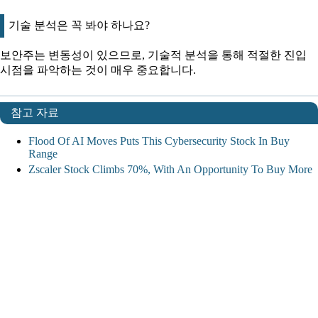
기술 분석은 꼭 봐야 하나요?
보안주는 변동성이 있으므로, 기술적 분석을 통해 적절한 진입
시점을 파악하는 것이 매우 중요합니다.
참고 자료
Flood Of AI Moves Puts This Cybersecurity Stock In Buy
Range
Zscaler Stock Climbs 70%, With An Opportunity To Buy More