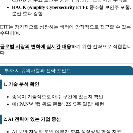
HACK (Amplify Cybersecurity ETF)
: 중소형 보안주 포함,
분산 효과 강함
ETF는 장기적으로 성장하는 섹터에 안정적으로 접근할 수 있는
수단이며,
글로벌 시장의 변화에 실시간 대응
하기 위한 전략으로 적합합니
다.
투자 시 유의사항과 전략 포인트
1. 기술 분석 확인
종목이 기술적으로 매수 구간에 있는지 확인
예) PANW ‘컵 위드 핸들’, ZS ‘3주 밀집’ 패턴
2. AI 전략이 있는 기업 중심
AI 보안 자동화 도입 여부가 향후 성장성의 핵심 지표