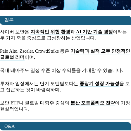
결론
사이버 보안은
지속적인 위협 환경
과
AI 기반 기술 경쟁
이라는
두 가지 축을 중심으로 급성장하는 산업입니다.
Palo Alto, Zscaler, CrowdStrike 등은
기술력과 실적 모두 안정적인
글로벌 리더
이며,
국내 테마주도 일정 수준 이상 수익률을 기대할 수 있습니다.
투자자 입장에서는 단기 모멘텀보다는
중장기 성장 가능성
을 보
고 접근하는 것이 바람직하며,
보안 ETF나 글로벌 대형주 중심의
분산 포트폴리오 전략
이 가장
현실적입니다.
Q&A