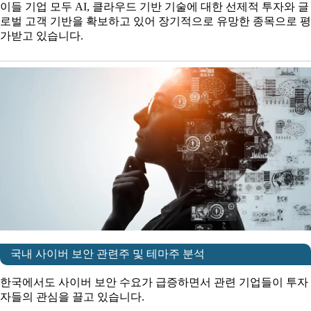
이들 기업 모두 AI, 클라우드 기반 기술에 대한 선제적 투자와 글
로벌 고객 기반을 확보하고 있어 장기적으로 유망한 종목으로 평
가받고 있습니다.
국내 사이버 보안 관련주 및 테마주 분석
한국에서도 사이버 보안 수요가 급증하면서 관련 기업들이 투자
자들의 관심을 끌고 있습니다.