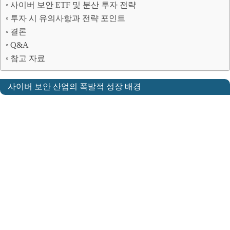
사이버 보안 ETF 및 분산 투자 전략
투자 시 유의사항과 전략 포인트
결론
Q&A
참고 자료
사이버 보안 산업의 폭발적 성장 배경