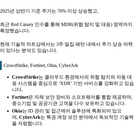
2025년 상반기 기준 주가는 70% 이상 상승했고,
최근 Red Canary 인수를 통해 MDR(위협 탐지 및 대응) 영역까지
확장했습니다.
현재 기술적 차트상에서는 3주 밀집 패턴 내에서 추가 상승 여력
이 있다는 분석도 있습니다.
CrowdStrike, Fortinet, Okta, CyberArk
CrowdStrike
는 클라우드 환경에서의 위협 탐지와 자동 대
응 시스템을 중심으로 ‘XDR’ 기반 서비스를 강화하고 있습
니다.
Fortinet
은 자체 보안 장비와 소프트웨어를 통합 제공하며,
중소기업 및 공공기관 고객을 다수 보유하고 있습니다.
Okta
는 ID 관리 및 접근제어 솔루션에 특화되어 있으
며,
CyberArk
는 특권 계정 보안 분야에서 독보적인 기술력
을 자랑합니다.