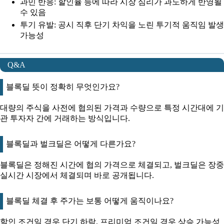
과민 반응: 할인율 등에 따라 시장 심리가 과도하게 반영될
수 있음
투기 유발: 공시 직후 단기 차익을 노린 투기적 움직임 발생
가능성
Q&A
블록딜 뜻이 정확히 무엇인가요?
대량의 주식을 사전에 협의된 가격과 수량으로 특정 시간대에 기
관 투자자 간에 거래하는 방식입니다.
블록딜과 벌크딜은 어떻게 다른가요?
블록딜은 정해진 시간에 협의 가격으로 체결되고, 벌크딜은 장중
실시간 시장에서 체결되며 바로 공개됩니다.
블록딜 체결 후 주가는 보통 어떻게 움직이나요?
할인 조건일 경우 단기 하락, 프리미엄 조건일 경우 상승 가능성