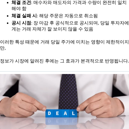
체결 조건
: 매수자와 매도자의 가격과 수량이 완전히 일치
해야 함
체결 실패 시
: 해당 주문은 자동으로 취소됨
공시 시점
: 장 마감 후 공식적으로 공시되며, 당일 투자자에
게는 거래 자체가 잘 보이지 않을 수 있음
이러한 특성 때문에 거래 당일 주가에 미치는 영향이 제한적이지
만,
정보가 시장에 알려진 후에는 그 효과가 본격적으로 반영됩니다.