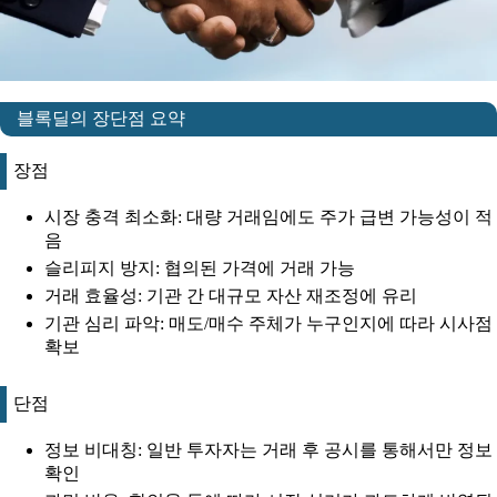
블록딜의 장단점 요약
장점
시장 충격 최소화: 대량 거래임에도 주가 급변 가능성이 적
음
슬리피지 방지: 협의된 가격에 거래 가능
거래 효율성: 기관 간 대규모 자산 재조정에 유리
기관 심리 파악: 매도/매수 주체가 누구인지에 따라 시사점
확보
단점
정보 비대칭: 일반 투자자는 거래 후 공시를 통해서만 정보
확인