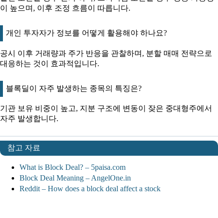
이 높으며, 이후 조정 흐름이 따릅니다.
개인 투자자가 정보를 어떻게 활용해야 하나요?
공시 이후 거래량과 주가 반응을 관찰하며, 분할 매매 전략으로
대응하는 것이 효과적입니다.
블록딜이 자주 발생하는 종목의 특징은?
기관 보유 비중이 높고, 지분 구조에 변동이 잦은 중대형주에서
자주 발생합니다.
참고 자료
What is Block Deal? – 5paisa.com
Block Deal Meaning – AngelOne.in
Reddit – How does a block deal affect a stock