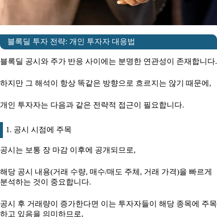
블록딜 투자 전략: 개인 투자자 대응법
블록딜 공시와 주가 반응 사이에는 분명한 연관성이 존재합니다.
하지만 그 해석이 항상 똑같은 방향으로 흐르지는 않기 때문에,
개인 투자자는 다음과 같은 전략적 접근이 필요합니다.
1. 공시 시점에 주목
공시는 보통 장 마감 이후에 공개되므로,
해당 공시 내용(거래 수량, 매수/매도 주체, 거래 가격)을 빠르게
분석하는 것이 중요합니다.
공시 후 거래량이 증가한다면 이는 투자자들이 해당 종목에 주목
하고 있음을 의미하므로,