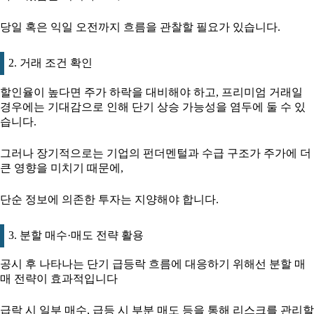
당일 혹은 익일 오전까지 흐름을 관찰할 필요가 있습니다.
2. 거래 조건 확인
할인율이 높다면 주가 하락을 대비해야 하고, 프리미엄 거래일
경우에는 기대감으로 인해 단기 상승 가능성을 염두에 둘 수 있
습니다.
그러나 장기적으로는 기업의 펀더멘털과 수급 구조가 주가에 더
큰 영향을 미치기 때문에,
단순 정보에 의존한 투자는 지양해야 합니다.
3. 분할 매수·매도 전략 활용
공시 후 나타나는 단기 급등락 흐름에 대응하기 위해선 분할 매
매 전략이 효과적입니다
급락 시 일부 매수, 급등 시 부분 매도 등을 통해 리스크를 관리할