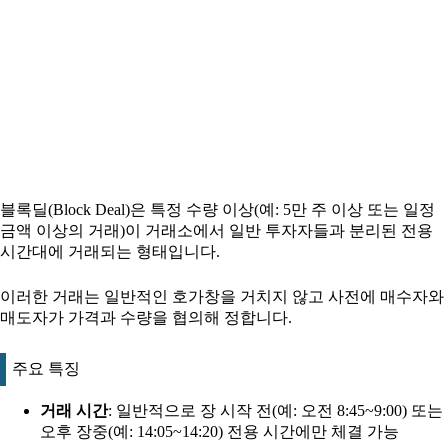
블록딜(Block Deal)은 특정 수량 이상(예: 5만 주 이상 또는 일정
금액 이상의 거래)이 거래소에서 일반 투자자들과 분리된 전용
시간대에 거래되는 형태입니다.
이러한 거래는 일반적인 호가창을 거치지 않고 사전에 매수자와
매도자가 가격과 수량을 협의해 정합니다.
주요 특징
거래 시간
: 일반적으로 장 시작 전(예: 오전 8:45~9:00) 또는
오후 장중(예: 14:05~14:20) 전용 시간에만 체결 가능