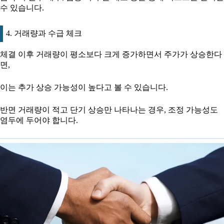
수 있습니다.
4. 거래량과 수급 체크
체결 이후 거래량이 평소보다 크게 증가하면서 주가가 상승한다
면,
이는 추가 상승 가능성이 높다고 볼 수 있습니다.
반면 거래량이 적고 단기 상승만 나타나는 경우, 조정 가능성도
염두에 두어야 합니다.