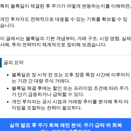
특히 블록딜이 체결된 후 주가가 어떻게 변동하는지를 이해하면,
개인 투자자도 전략적으로 대응할 수 있는 기회를 확보할 수 있
습니다.
이 글에서는 블록딜의 기본 개념부터, 거래 구조, 시장 영향, 실제
사례, 투자 전략까지 체계적으로 정리해 보겠습니다.
글의 요약
블록딜은 장 시작 전 또는 오후 장중 특정 시간에 이루어지
는 기관 간 대량 주식 거래다.
블록딜 체결 후에는 할인 또는 프리미엄 조건에 따라 주가
가 단기 급등하거나 급락할 수 있다.
개인 투자자는 공시 시점과 거래량 추이를 분석해 투자 타
이밍을 조절하는 전략이 필요하다.
실적 발표 후 주가 회복 패턴 분석: 주가 급락 뒤 회복