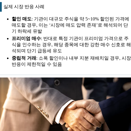
실제 시장 반응 사례
할인 매도
: 기관이 대규모 주식을 약 5~10% 할인된 가격에
매도할 경우, 이는 ‘시장에 매도 압력 존재’로 해석되어 단
기 하락세 유발
프리미엄 매수
: 반대로 특정 기관이 프리미엄 가격으로 주
식을 인수하는 경우, 해당 종목에 대한 강한 매수 신호로 해
석되며 단기 급등세 유도
중립적 거래
: 소폭 할인이나 내부 지분 재배치일 경우, 시장
반응이 제한적일 수 있음