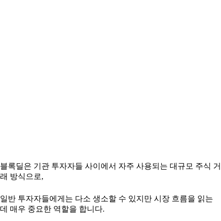
블록딜은 기관 투자자들 사이에서 자주 사용되는 대규모 주식 거
래 방식으로,
일반 투자자들에게는 다소 생소할 수 있지만 시장 흐름을 읽는
데 매우 중요한 역할을 합니다.