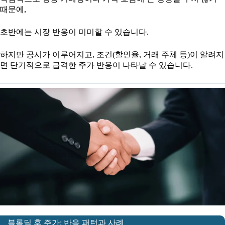
때문에,
초반에는 시장 반응이 미미할 수 있습니다.
하지만 공시가 이루어지고, 조건(할인율, 거래 주체 등)이 알려지
면 단기적으로 급격한 주가 반응이 나타날 수 있습니다.
블록딜 후 주가: 반응 패턴과 사례