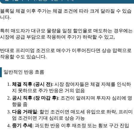
블록딜 체결 이후 주가는 체결 조건에 따라 크게 달라질 수 있습
니다.
특히 매도자가 대규모 물량을 일정 할인율로 매도하는 경우에는
시장에 공급 부담으로 작용하여 주가가 하락할 수 있고,
반대로 프리미엄 조건으로 매수가 이루어진다면 상승 압력으로
작용할 수도 있습니다.
일반적인 반응 흐름
체결 직후 (공시 전)
: 시장 참여자들은 체결 자체를 인식하
지 못하므로 주가 반응은 거의 없음
공시 직후 (장 마감 후)
: 조건이 알려지며 투자자 심리에 영
향을 줌
다음 거래일
: 할인 조건이면 매도세 유입으로 하락, 프리미
엄 조건이면 기대 심리로 상승 가능
중기 추세
: 과도한 반응 이후 재조정 또는 횡보 구간 진입