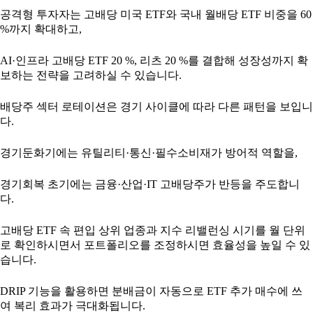
공격형 투자자는 고배당 미국 ETF와 국내 월배당 ETF 비중을 60
%까지 확대하고,
AI·인프라 고배당 ETF 20 %, 리츠 20 %를 결합해 성장성까지 확
보하는 전략을 고려하실 수 있습니다.
배당주 섹터 로테이션은 경기 사이클에 따라 다른 패턴을 보입니
다.
경기둔화기에는 유틸리티·통신·필수소비재가 방어적 역할을,
경기회복 초기에는 금융·산업·IT 고배당주가 반등을 주도합니
다.
고배당 ETF 속 편입 상위 업종과 지수 리밸런싱 시기를 월 단위
로 확인하시면서 포트폴리오를 조정하시면 효율성을 높일 수 있
습니다.
DRIP 기능을 활용하면 분배금이 자동으로 ETF 추가 매수에 쓰
여 복리 효과가 극대화됩니다.