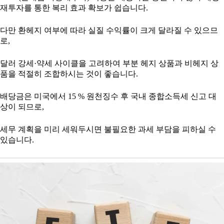
재투자를 통한 복리 효과 확보가 쉽습니다.
다만 환헤지 여부에 따라 실질 수익률이 크게 달라질 수 있으므
로,
달러 강세·약세 사이클을 고려하여 부분 헤지 상품과 비헤지 상
품을 적절히 조합하시는 것이 좋습니다.
배당금은 미국에서 15 % 원천징수 후 국내 종합소득세 신고 대
상이 되므로,
세무 계획을 미리 세워두시면 불필요한 과세 부담을 피하실 수
있습니다.