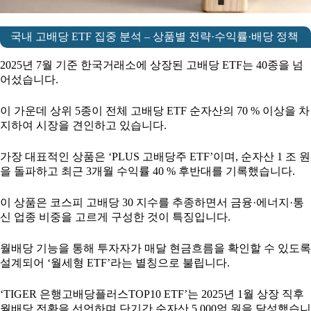
국내 고배당 ETF 집중 분석 – 상품별 전략·수익률·배당 정책
2025년 7월 기준 한국거래소에 상장된 고배당 ETF는 40종을 넘
어섰습니다.
이 가운데 상위 5종이 전체 고배당 ETF 순자산의 70 % 이상을 차
지하여 시장을 견인하고 있습니다.
가장 대표적인 상품은 ‘PLUS 고배당주 ETF’이며, 순자산 1 조 원
을 돌파하고 최근 3개월 수익률 40 % 후반대를 기록했습니다.
이 상품은 코스피 고배당 30 지수를 추종하면서 금융·에너지·통
신 업종 비중을 고르게 구성한 것이 특징입니다.
월배당 기능을 통해 투자자가 매달 현금흐름을 확인할 수 있도록
설계되어 ‘월세형 ETF’라는 별칭으로 불립니다.
‘TIGER 은행고배당플러스TOP10 ETF’는 2025년 1월 상장 직후
월배당 전환을 선언하며 단기간 순자산 5,000억 원을 달성했습니