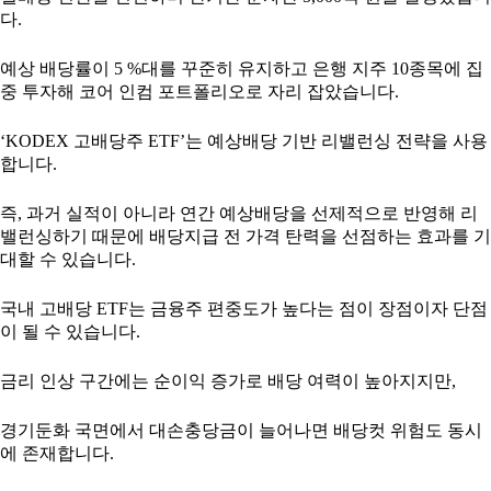
다.
예상 배당률이 5 %대를 꾸준히 유지하고 은행 지주 10종목에 집
중 투자해 코어 인컴 포트폴리오로 자리 잡았습니다.
‘KODEX 고배당주 ETF’는 예상배당 기반 리밸런싱 전략을 사용
합니다.
즉, 과거 실적이 아니라 연간 예상배당을 선제적으로 반영해 리
밸런싱하기 때문에 배당지급 전 가격 탄력을 선점하는 효과를 기
대할 수 있습니다.
국내 고배당 ETF는 금융주 편중도가 높다는 점이 장점이자 단점
이 될 수 있습니다.
금리 인상 구간에는 순이익 증가로 배당 여력이 높아지지만,
경기둔화 국면에서 대손충당금이 늘어나면 배당컷 위험도 동시
에 존재합니다.