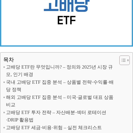
목차
고배당 ETF란 무엇입니까? – 정의와 2025년 시장 규
모, 인기 배경
국내 고배당 ETF 집중 분석 – 상품별 전략·수익률·배
당 정책
해외 고배당 ETF 집중 분석 – 미국·글로벌 대표 상품
비교
고배당 ETF 투자 전략 – 자산배분·섹터 로테이션
·DRIP 활용법
고배당 ETF 세금·비용·위험 – 실전 체크리스트