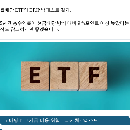
월배당 ETF의 DRIP 백테스트 결과,
5년간 총수익률이 현금배당 방식 대비 9 %포인트 이상 높았다는
점도 참고하시면 좋겠습니다.
고배당 ETF 세금·비용·위험 – 실전 체크리스트