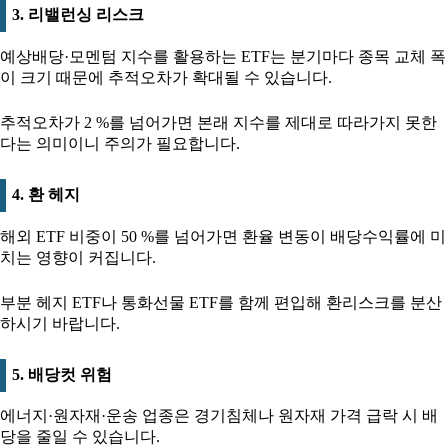
3. 리밸런싱 리스크
예상배당·모멘텀 지수를 활용하는 ETF는 분기마다 종목 교체 폭
이 크기 때문에 추적오차가 확대될 수 있습니다.
추적오차가 2 %를 넘어가면 본래 지수를 제대로 따라가지 못한
다는 의미이니 주의가 필요합니다.
4. 환 헤지
해외 ETF 비중이 50 %를 넘어가면 환율 변동이 배당수익률에 미
치는 영향이 커집니다.
부분 헤지 ETF나 통화선물 ETF를 함께 편입해 환리스크를 분산
하시기 바랍니다.
5. 배당컷 위험
에너지·원자재·운송 업종은 경기침체나 원자재 가격 급락 시 배
당을 줄일 수 있습니다.