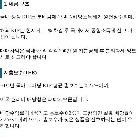
1. 세금 구조
국내 상장 ETF는 분배금에 15.4 % 배당소득세가 원천징수되며,
해외 ETF는 현지세 15 % 차감 후 국내에서 종합소득세 신고 대
상이 됩니다.
매매차익은 국내·해외 각각 250만 원 기본공제 후 분리과세·양도
세로 신고해야 합니다.
2. 총보수(TER)
2025년 국내 고배당 ETF 평균 총보수는 0.25 %이며,
미국 퀄리티 배당형은 0.06 % 수준입니다.
배당수익률이 4 %라도 총보수 0.3 %가 포함되면 실효 배당률이
3.7 %로 내려가므로 총보수가 낮은 상품을 선호하시는 편이 유
리합니다.