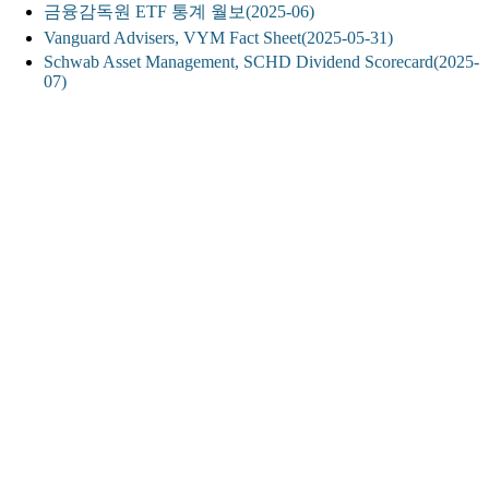
금융감독원 ETF 통계 월보(2025-06)
Vanguard Advisers, VYM Fact Sheet(2025-05-31)
Schwab Asset Management, SCHD Dividend Scorecard(2025-
07)