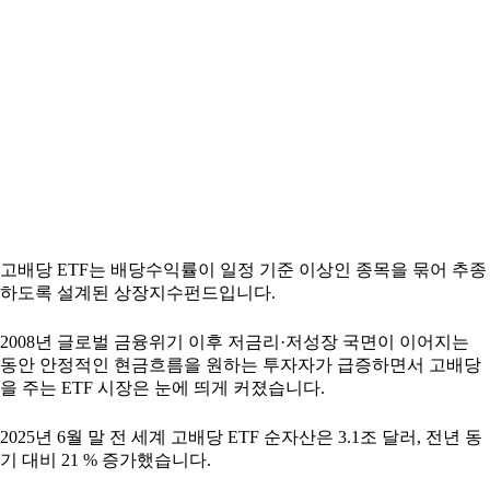
고배당 ETF는 배당수익률이 일정 기준 이상인 종목을 묶어 추종
하도록 설계된 상장지수펀드입니다.
2008년 글로벌 금융위기 이후 저금리·저성장 국면이 이어지는
동안 안정적인 현금흐름을 원하는 투자자가 급증하면서 고배당
을 주는 ETF 시장은 눈에 띄게 커졌습니다.
2025년 6월 말 전 세계 고배당 ETF 순자산은 3.1조 달러, 전년 동
기 대비 21 % 증가했습니다.