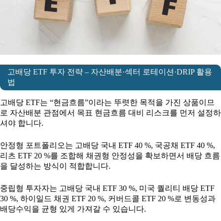
고배당 ETF 투자 전략 – 자산배분·섹터 로테이션·DRIP 활용
법
고배당 ETF는 “현금흐름”이라는 뚜렷한 목적을 가진 상품이므
로 자산배분 관점에서 목표 현금흐름 대비 리스크를 먼저 설정하
셔야 합니다.
안정형 포트폴리오는 고배당 국내 ETF 40 %, 국공채 ETF 40 %,
리츠 ETF 20 %를 조합해 채권형 안정성을 확보하면서 배당 흐름
을 달성하는 방식이 적합합니다.
중립형 투자자는 고배당 국내 ETF 30 %, 미국 퀄리티 배당 ETF
30 %, 하이일드 채권 ETF 20 %, 커버드콜 ETF 20 %로 변동성과
배당수익을 균형 있게 가져갈 수 있습니다.