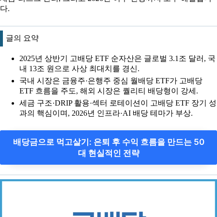
다.
글의 요약
2025년 상반기 고배당 ETF 순자산은 글로벌 3.1조 달러, 국
내 13조 원으로 사상 최대치를 경신.
국내 시장은 금융주·은행주 중심 월배당 ETF가 고배당
ETF 흐름을 주도, 해외 시장은 퀄리티 배당형이 강세.
세금 구조·DRIP 활용·섹터 로테이션이 고배당 ETF 장기 성
과의 핵심이며, 2026년 인프라·AI 배당 테마가 부상.
배당금으로 먹고살기: 은퇴 후 수익 흐름을 만드는 50
대 현실적인 전략