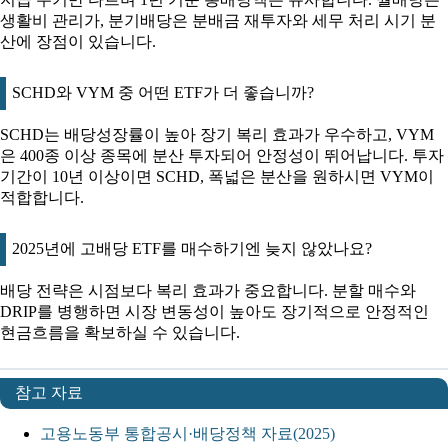
생활비 관리가, 분기배당은 분배금 재투자와 세무 처리 시기 분
산에 장점이 있습니다.
SCHD와 VYM 중 어떤 ETF가 더 좋습니까?
SCHD는 배당성장률이 높아 장기 복리 효과가 우수하고, VYM
은 400종 이상 종목에 분산 투자되어 안정성이 뛰어납니다. 투자
기간이 10년 이상이면 SCHD, 폭넓은 분산을 원하시면 VYM이
적합합니다.
2025년에 고배당 ETF를 매수하기엔 늦지 않았나요?
배당 전략은 시점보다 복리 효과가 중요합니다. 분할 매수와
DRIP를 병행하면 시장 변동성이 높아도 장기적으로 안정적인
현금흐름을 확보하실 수 있습니다.
참고 자료
고용노동부 통합공시·배당정책 자료(2025)