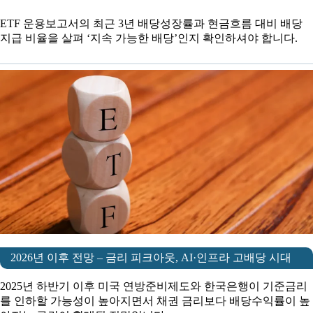
ETF 운용보고서의 최근 3년 배당성장률과 현금흐름 대비 배당
지급 비율을 살펴 ‘지속 가능한 배당’인지 확인하셔야 합니다.
2026년 이후 전망 – 금리 피크아웃, AI·인프라 고배당 시대
2025년 하반기 이후 미국 연방준비제도와 한국은행이 기준금리
를 인하할 가능성이 높아지면서 채권 금리보다 배당수익률이 높