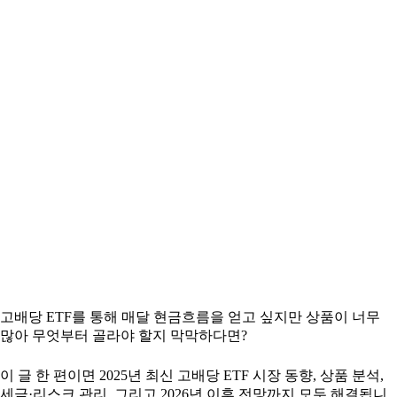
고배당 ETF를 통해 매달 현금흐름을 얻고 싶지만 상품이 너무
많아 무엇부터 골라야 할지 막막하다면?
이 글 한 편이면 2025년 최신 고배당 ETF 시장 동향, 상품 분석,
세금·리스크 관리, 그리고 2026년 이후 전망까지 모두 해결됩니