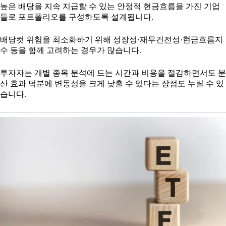
높은 배당을 지속 지급할 수 있는 안정적 현금흐름을 가진 기업
들로 포트폴리오를 구성하도록 설계됩니다.
배당컷 위험을 최소화하기 위해 성장성·재무건전성·현금흐름지
수 등을 함께 고려하는 경우가 많습니다.
투자자는 개별 종목 분석에 드는 시간과 비용을 절감하면서도 분
산 효과 덕분에 변동성을 크게 낮출 수 있다는 장점도 누릴 수 있
습니다.