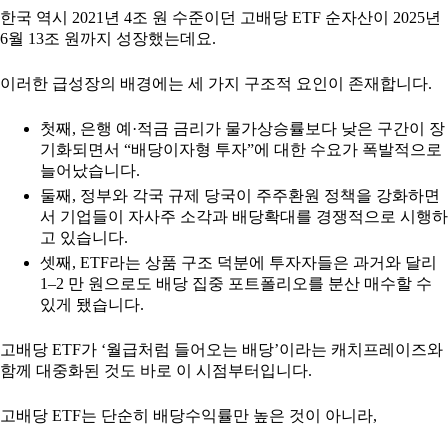
한국 역시 2021년 4조 원 수준이던 고배당 ETF 순자산이 2025년
6월 13조 원까지 성장했는데요.
이러한 급성장의 배경에는 세 가지 구조적 요인이 존재합니다.
첫째, 은행 예·적금 금리가 물가상승률보다 낮은 구간이 장
기화되면서 “배당이자형 투자”에 대한 수요가 폭발적으로
늘어났습니다.
둘째, 정부와 각국 규제 당국이 주주환원 정책을 강화하면
서 기업들이 자사주 소각과 배당확대를 경쟁적으로 시행하
고 있습니다.
셋째, ETF라는 상품 구조 덕분에 투자자들은 과거와 달리
1–2 만 원으로도 배당 집중 포트폴리오를 분산 매수할 수
있게 됐습니다.
고배당 ETF가 ‘월급처럼 들어오는 배당’이라는 캐치프레이즈와
함께 대중화된 것도 바로 이 시점부터입니다.
고배당 ETF는 단순히 배당수익률만 높은 것이 아니라,