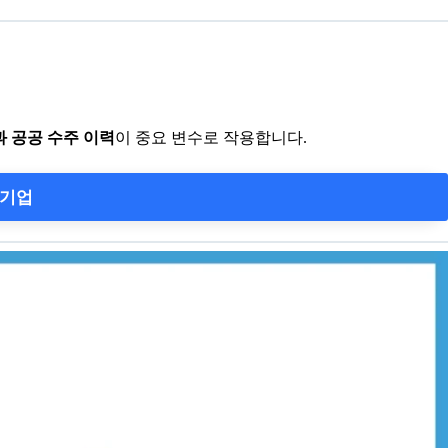
 공공 수주 이력
이 중요 변수로 작용합니다.
 기업