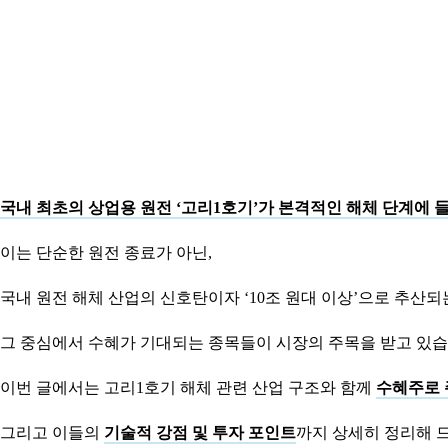
국내 최초의 상업용 원전 ‘고리1호기’가 본격적인 해체 단계에 
이는 단순한 원전 종료가 아닌,
국내 원전 해체 산업의 신호탄이자 ‘10조 원대 이상’으로 추산
그 중심에서 수혜가 기대되는 종목들이 시장의 주목을 받고 있습
이번 글에서는 고리1호기 해체 관련 산업 구조와 함께
수혜주로 
그리고 이들의
기술적 강점 및 투자 포인트
까지 상세히 정리해 