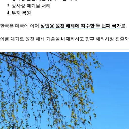
방사성 폐기물 처리
부지 복원
한국은 미국에 이어
상업용 원전 해체에 착수한 두 번째 국가
로,
이를 계기로 원전 해체 기술을 내재화하고 향후 해외시장 진출까