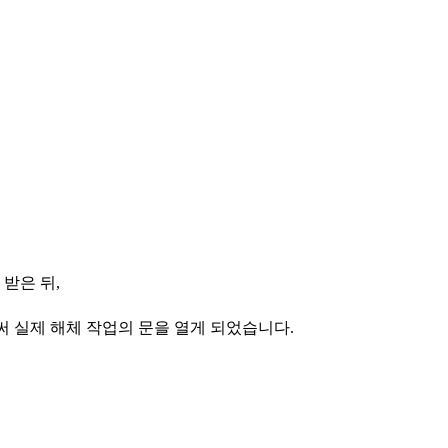
 받은 뒤,
 실제 해체 작업의 문을 열게 되었습니다.