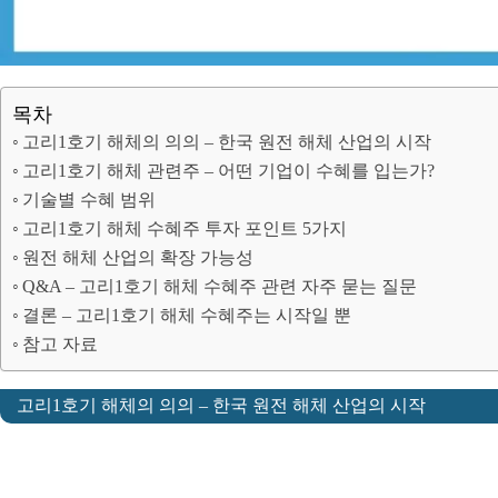
목차
고리1호기 해체의 의의 – 한국 원전 해체 산업의 시작
고리1호기 해체 관련주 – 어떤 기업이 수혜를 입는가?
기술별 수혜 범위
고리1호기 해체 수혜주 투자 포인트 5가지
원전 해체 산업의 확장 가능성
Q&A – 고리1호기 해체 수혜주 관련 자주 묻는 질문
결론 – 고리1호기 해체 수혜주는 시작일 뿐
참고 자료
고리1호기 해체의 의의 – 한국 원전 해체 산업의 시작