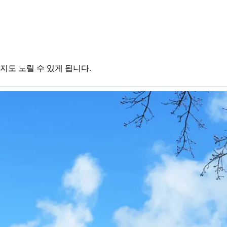
지도 노릴 수 있게 됩니다.