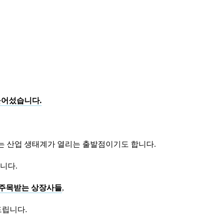
들어섰습니다.
되는 산업 생태계가 열리는 출발점이기도 합니다.
니다.
주목받는 상장사들
,
드립니다.